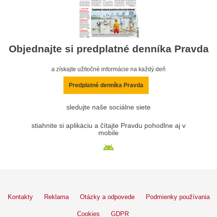
Objednajte si predplatné denníka Pravda
a získajte užitočné informácie na každý deň
Predplatné denníka Pravda
sledujte naše sociálne siete
stiahnite si aplikáciu a čítajte Pravdu pohodlne aj v
mobile
Kontakty
Reklama
Otázky a odpovede
Podmienky používania
Cookies
GDPR