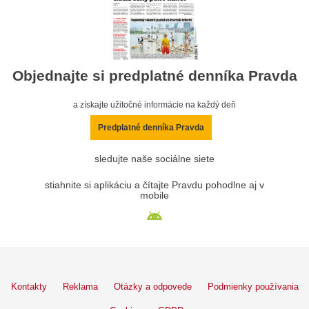
Objednajte si predplatné denníka Pravda
a získajte užitočné informácie na každý deň
Predplatné denníka Pravda
sledujte naše sociálne siete
stiahnite si aplikáciu a čítajte Pravdu pohodlne aj v
mobile
Kontakty
Reklama
Otázky a odpovede
Podmienky používania