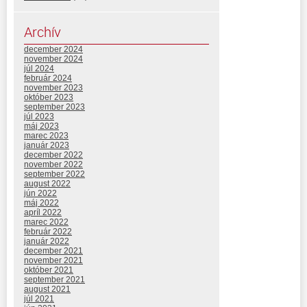
Archív
december 2024
november 2024
júl 2024
február 2024
november 2023
október 2023
september 2023
júl 2023
máj 2023
marec 2023
január 2023
december 2022
november 2022
september 2022
august 2022
jún 2022
máj 2022
apríl 2022
marec 2022
február 2022
január 2022
december 2021
november 2021
október 2021
september 2021
august 2021
júl 2021