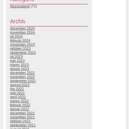
Nezaradené
(72)
Archív
december 2024
november 2024
júl 2024
február 2024
november 2023
október 2023
september 2023
júl 2023
máj 2023
marec 2023
január 2023
december 2022
november 2022
september 2022
august 2022
jún 2022
máj 2022
apríl 2022
marec 2022
február 2022
január 2022
december 2021
november 2021
október 2021
september 2021