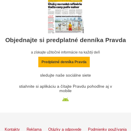
Objednajte si predplatné denníka Pravda
a získajte užitočné informácie na každý deň
Predplatné denníka Pravda
sledujte naše sociálne siete
stiahnite si aplikáciu a čítajte Pravdu pohodlne aj v
mobile
Kontakty
Reklama
Otázky a odpovede
Podmienky používania