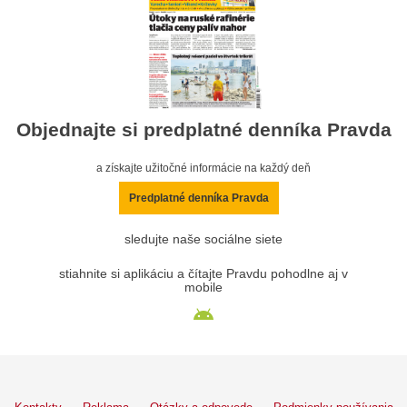
Objednajte si predplatné denníka Pravda
a získajte užitočné informácie na každý deň
Predplatné denníka Pravda
sledujte naše sociálne siete
stiahnite si aplikáciu a čítajte Pravdu pohodlne aj v
mobile